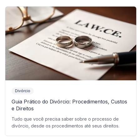
Divórcio
Guia Prático do Divórcio: Procedimentos, Custos
e Direitos
Tudo que você precisa saber sobre o processo de
divórcio, desde os procedimentos até seus direitos.