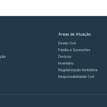
Áreas de Atuação
Direito Civil
Família e Sucessões
ação
Divórcio
Inventário
Regularização Imobiliária
Responsabilidade Civil