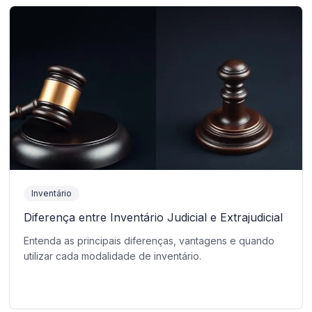
Inventário
Diferença entre Inventário Judicial e Extrajudicial
Entenda as principais diferenças, vantagens e quando
utilizar cada modalidade de inventário.