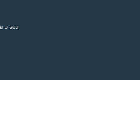
a o seu