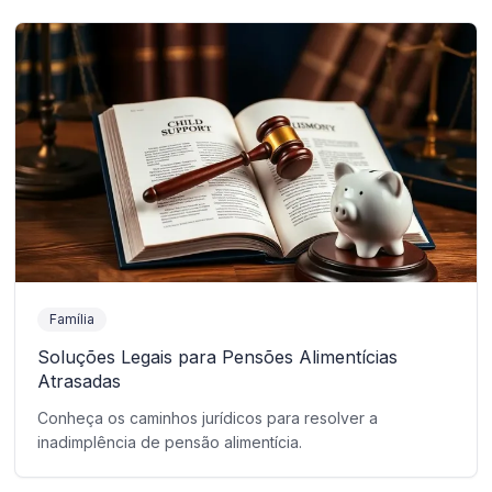
Família
Soluções Legais para Pensões Alimentícias
Atrasadas
Conheça os caminhos jurídicos para resolver a
inadimplência de pensão alimentícia.