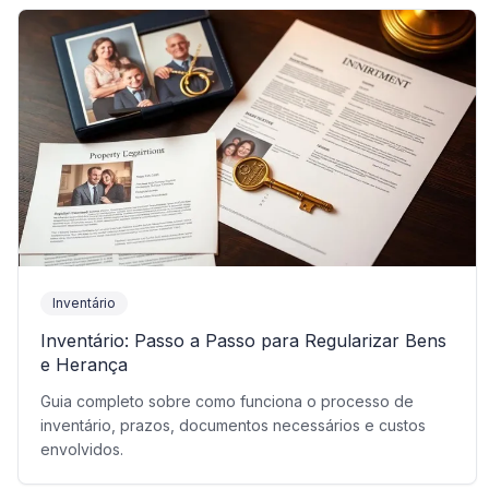
Inventário
Inventário: Passo a Passo para Regularizar Bens
e Herança
Guia completo sobre como funciona o processo de
inventário, prazos, documentos necessários e custos
envolvidos.