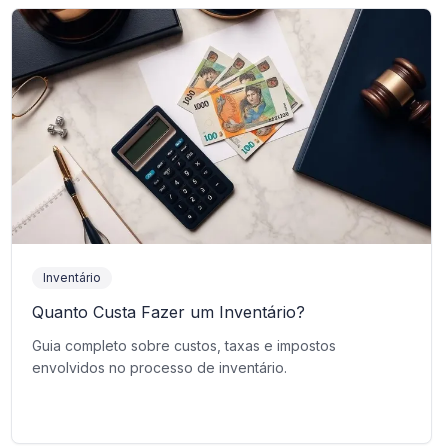
Inventário
Quanto Custa Fazer um Inventário?
Guia completo sobre custos, taxas e impostos
envolvidos no processo de inventário.