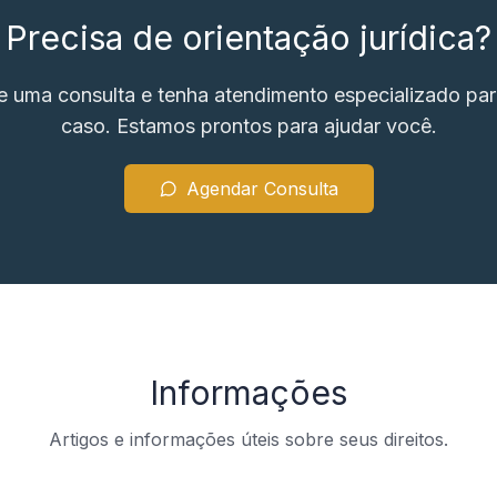
Precisa de orientação jurídica?
 uma consulta e tenha atendimento especializado par
caso. Estamos prontos para ajudar você.
Agendar Consulta
Informações
Artigos e informações úteis sobre seus direitos.